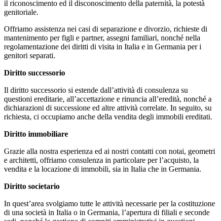
il riconoscimento ed il disconoscimento della paternità, la potestà
genitoriale.
Offriamo assistenza nei casi di separazione e divorzio, richieste di
mantenimento per figli e partner, assegni familiari, nonché nella
regolamentazione dei diritti di visita in Italia e in Germania per i
genitori separati.
Diritto successorio
Il diritto successorio si estende dall’attività di consulenza su
questioni ereditarie, all’accettazione e rinuncia all’eredità, nonché a
dichiarazioni di successione ed altre attività correlate. In seguito, su
richiesta, ci occupiamo anche della vendita degli immobili ereditati.
Diritto immobiliare
Grazie alla nostra esperienza ed ai nostri contatti con notai, geometri
e architetti, offriamo consulenza in particolare per l’acquisto, la
vendita e la locazione di immobili, sia in Italia che in Germania.
Diritto societario
In quest’area svolgiamo tutte le attività necessarie per la costituzione
di una società in Italia o in Germania, l’apertura di filiali e seconde