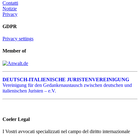
Contatti
Notizie
Privacy
GDPR
Privacy settings
Member of
DEUTSCH-ITALIENISCHE JURISTENVEREINIGUNG
Vereinigung für den Gedankenaustausch zwischen deutschen und
italienischen Juristen – e.V.
Coeler Legal
I Vostri avvocati specializzati nel campo del diritto internazionale