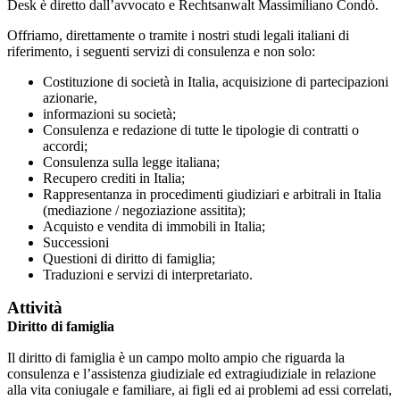
Desk è diretto dall’avvocato e Rechtsanwalt Massimiliano Condò.
Offriamo, direttamente o tramite i nostri studi legali italiani di
riferimento, i seguenti servizi di consulenza e non solo:
Costituzione di società in Italia, acquisizione di partecipazioni
azionarie,
informazioni su società;
Consulenza e redazione di tutte le tipologie di contratti o
accordi;
Consulenza sulla legge italiana;
Recupero crediti in Italia;
Rappresentanza in procedimenti giudiziari e arbitrali in Italia
(mediazione / negoziazione assitita);
Acquisto e vendita di immobili in Italia;
Successioni
Questioni di diritto di famiglia;
Traduzioni e servizi di interpretariato.
Attività
Diritto di famiglia
Il diritto di famiglia è un campo molto ampio che riguarda la
consulenza e l’assistenza giudiziale ed extragiudiziale in relazione
alla vita coniugale e familiare, ai figli ed ai problemi ad essi correlati,