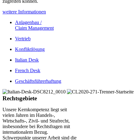
zugreifen können.
weitere Informationen
Anlagenbau /
Claim Management
Vertrieb
Konfliktlösung
Italian Desk
French Desk
Geschäftsführerhaftung
Rechtsgebiete
Unsere Kernkompetenz liegt seit
vielen Jahren im Handels-,
Wirtschafts-, Zivil- und Strafrecht,
insbesondere bei Rechtsfragen mit
internationalem Bezug.
Schwerpunkte unserer Arbeit sind die