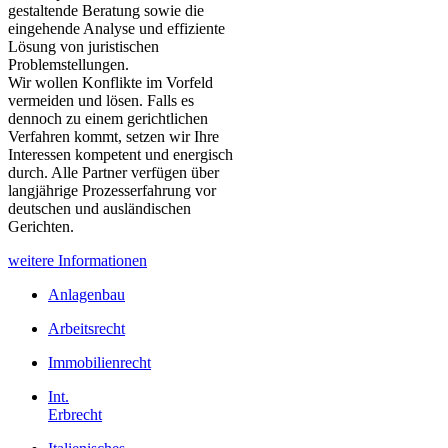
gestaltende Beratung sowie die
eingehende Analyse und effiziente
Lösung von juristischen
Problemstellungen.
Wir wollen Konflikte im Vorfeld
vermeiden und lösen. Falls es
dennoch zu einem gerichtlichen
Verfahren kommt, setzen wir Ihre
Interessen kompetent und energisch
durch. Alle Partner verfügen über
langjährige Prozesserfahrung vor
deutschen und ausländischen
Gerichten.
weitere Informationen
Anlagenbau
Arbeitsrecht
Immobilienrecht
Int.
Erbrecht