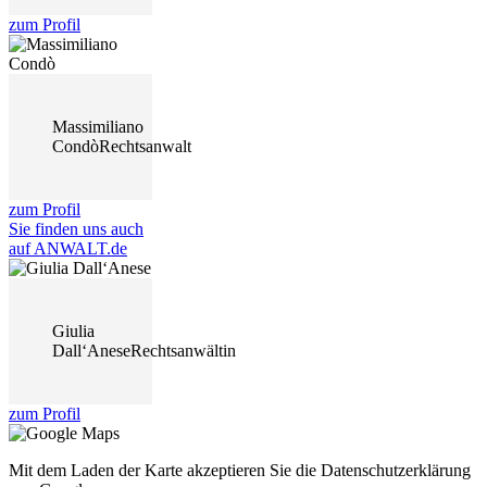
zum Profil
Massimiliano
Condò
Rechtsanwalt
zum Profil
Sie finden uns auch
auf ANWALT.de
Giulia
Dall‘Anese
Rechtsanwältin
zum Profil
Mit dem Laden der Karte akzeptieren Sie die Datenschutzerklärung