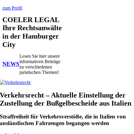
zum Profil
COELER LEGAL
Ihre Rechtsanwälte
in der Hamburger
City
Lesen Sie hier unsere
informativen Beiträge
NEWS
zu verschiedenen
juristischen Themen!
Verkehrsrecht – Aktuelle Einstellung der
Zustellung der Bußgelbescheide aus Italien
Straffreiheit für Verkehrsverstöße, die in Italien von
ausländischen Fahrzeugen begangen werden