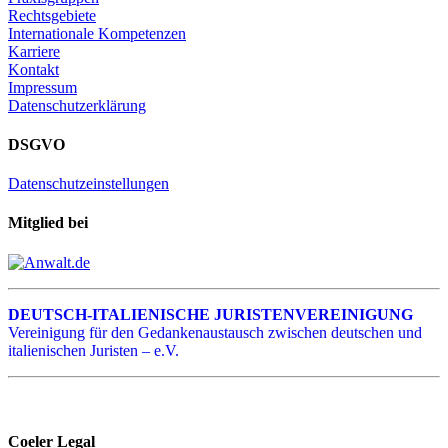
Rechtsgebiete
Internationale Kompetenzen
Karriere
Kontakt
Impressum
Datenschutzerklärung
DSGVO
Datenschutzeinstellungen
Mitglied bei
DEUTSCH-ITALIENISCHE JURISTENVEREINIGUNG
Vereinigung für den Gedankenaustausch zwischen deutschen und
italienischen Juristen – e.V.
Coeler Legal