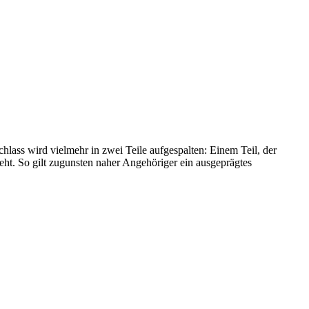
hlass wird vielmehr in zwei Teile aufgespalten: Einem Teil, der
teht. So gilt zugunsten naher Angehöriger ein ausgeprägtes