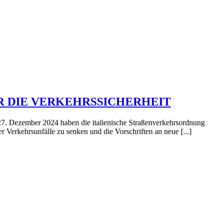
R DIE VERKEHRSSICHERHEIT
 Dezember 2024 haben die italienische Straßenverkehrsordnung
r Verkehrsunfälle zu senken und die Vorschriften an neue [...]