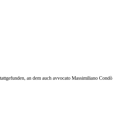
, stattgefunden, an dem auch avvocato Massimiliano Condò