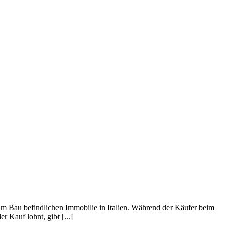
er im Bau befindlichen Immobilie in Italien. Während der Käufer beim
 Kauf lohnt, gibt [...]